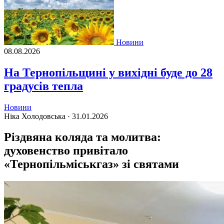
Новини
08.08.2026
На Тернопільщині у вихідні буде до 28
градусів тепла
Новини
Ніка Холодовська ·
31.01.2026
Різдвяна коляда та молитва:
духовенство привітало
«Тернопільміськгаз» зі святами