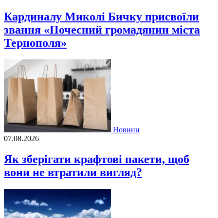
Кардиналу Миколі Бичку присвоїли
звання «Почесний громадянин міста
Тернополя»
Новини
07.08.2026
Як зберігати крафтові пакети, щоб
вони не втратили вигляд?