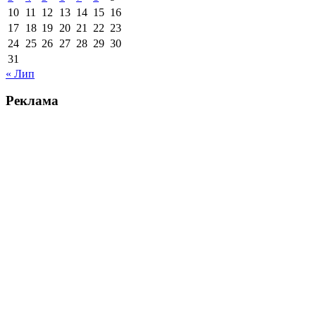
10
11
12
13
14
15
16
17
18
19
20
21
22
23
24
25
26
27
28
29
30
31
« Лип
Реклама