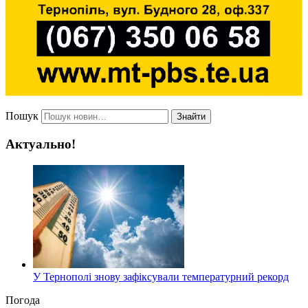
Пошук
Знайти
Актуально!
У Тернополі знову зафіксували температурний рекорд
Погода