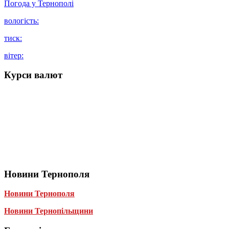
Погода у
Тернополі
вологість:
тиск:
вітер:
Курси валют
Новини Тернополя
Новини Тернополя
Новини Тернопільщини