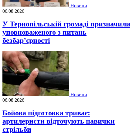
Новини
06.08.2026
У Тернопільській громаді призначили
уповноваженого з питань
безбар’єрності
Новини
06.08.2026
Бойова підготовка триває:
артилеристи відточують навички
стрільби