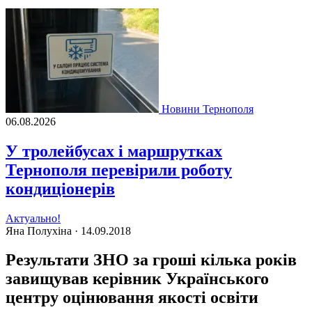
Новини Тернополя
06.08.2026
У тролейбусах і маршрутках
Тернополя перевірили роботу
кондиціонерів
Актуально!
Яна Полухіна ·
14.09.2018
Результати ЗНО за гроші кілька років
завищував керівник Українського
центру оцінювання якості освіти