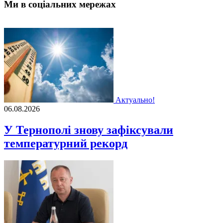
Ми в соціальних мережах
Актуально!
06.08.2026
У Тернополі знову зафіксували
температурний рекорд