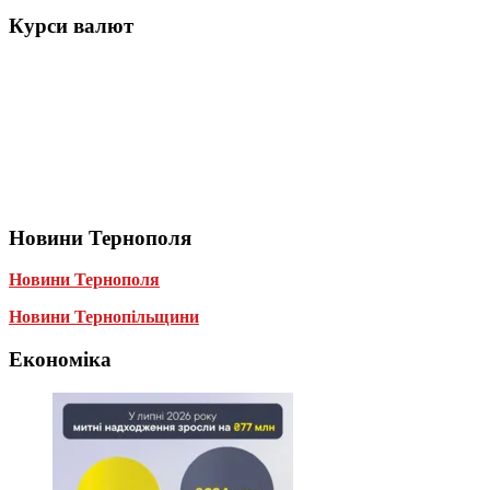
Курси валют
Новини Тернополя
Новини Тернополя
Новини Тернопільщини
Економіка