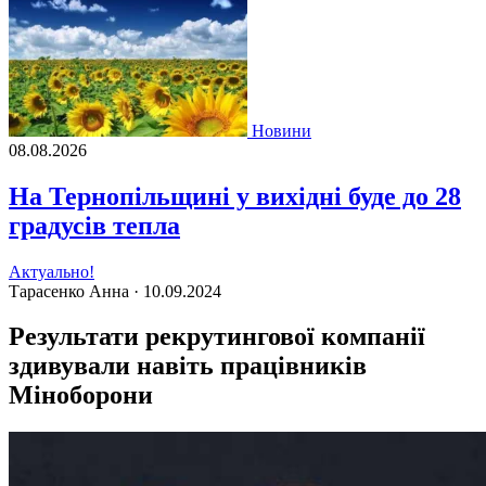
Новини
08.08.2026
На Тернопільщині у вихідні буде до 28
градусів тепла
Актуально!
Тарасенко Анна ·
10.09.2024
Результати рекрутингової компанії
здивували навіть працівників
Міноборони