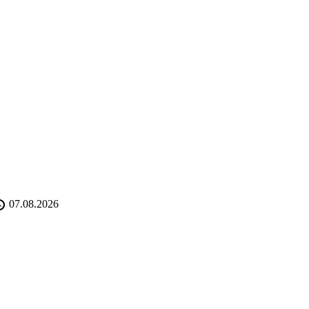
07.08.2026