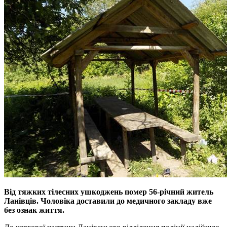
Від тяжких тілесних ушкоджень помер 56-річний житель
Ланівців. Чоловіка доставили до медичного закладу вже
без ознак життя.