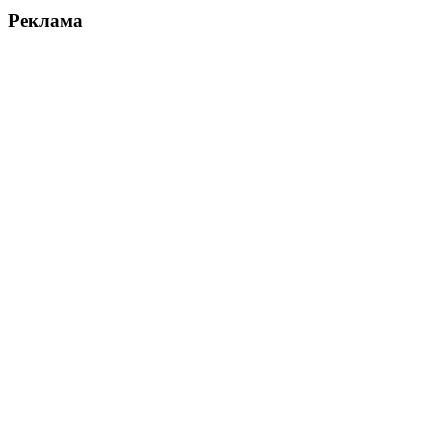
Реклама