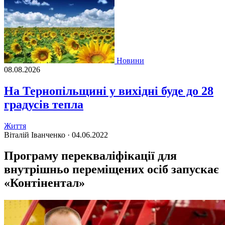
Новини
08.08.2026
На Тернопільщині у вихідні буде до 28
градусів тепла
Життя
Віталій Іванченко ·
04.06.2022
Програму перекваліфікації для
внутрішньо переміщених осіб запускає
«Контінентал»