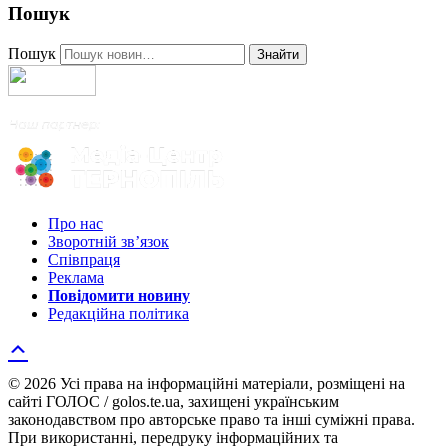
Пошук
Пошук
Знайти
Про нас
Зворотній зв’язок
Співпраця
Реклама
Повідомити новину
Редакційна політика
© 2026 Усі права на інформаційні матеріали, розміщені на
сайті ГОЛОС / golos.te.ua, захищені українським
законодавством про авторське право та інші суміжні права.
При використанні, передруку інформаційних та