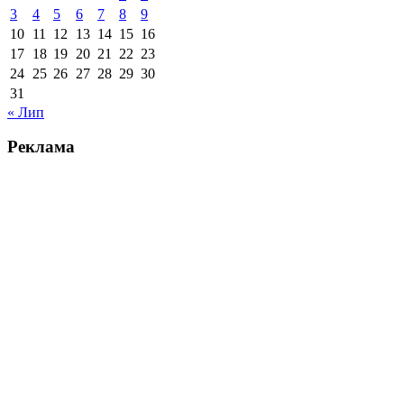
3
4
5
6
7
8
9
10
11
12
13
14
15
16
17
18
19
20
21
22
23
24
25
26
27
28
29
30
31
« Лип
Реклама