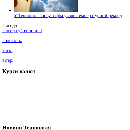
У Тернополі знову зафіксували температурний рекорд
Погода
Погода у
Тернополі
вологість:
тиск:
вітер:
Курси валют
Новини Тернополя