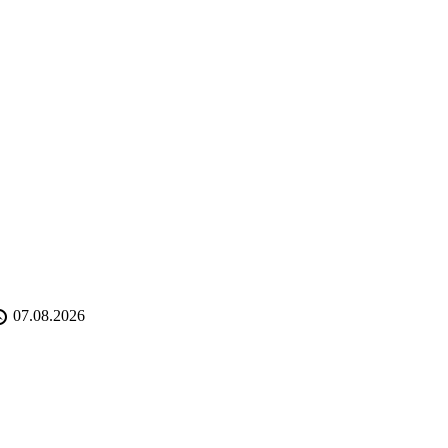
07.08.2026