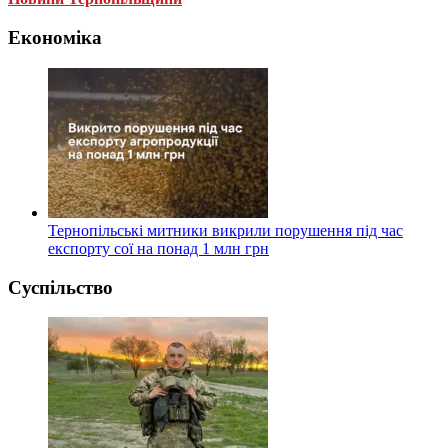
Економіка
Тернопільські митники викрили порушення під час
експорту сої на понад 1 млн грн
Суспільство