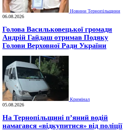
Новини Тернопільщини
06.08.2026
Голова Васильковецької громади
Андрій Гайдаш отримав Подяку
Голови Верховної Ради України
Кримінал
05.08.2026
На Тернопільщині п’яний водій
намагався «відкупитися» від поліції