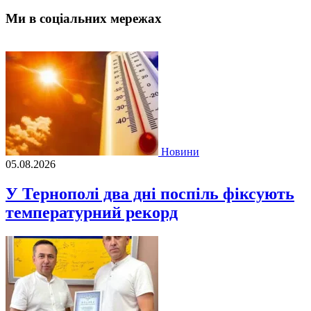
Ми в соціальних мережах
Новини
05.08.2026
У Тернополі два дні поспіль фіксують
температурний рекорд