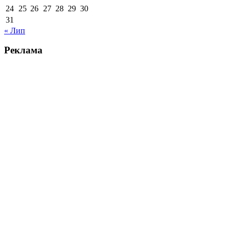
24
25
26
27
28
29
30
31
« Лип
Реклама