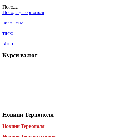
Погода
Погода у
Тернополі
вологість:
тиск:
вітер:
Курси валют
Новини Тернополя
Новини Тернополя
Новини Тернопільщини