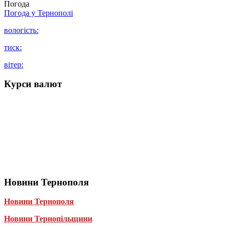
Погода
Погода у
Тернополі
вологість:
тиск:
вітер:
Курси валют
Новини Тернополя
Новини Тернополя
Новини Тернопільщини