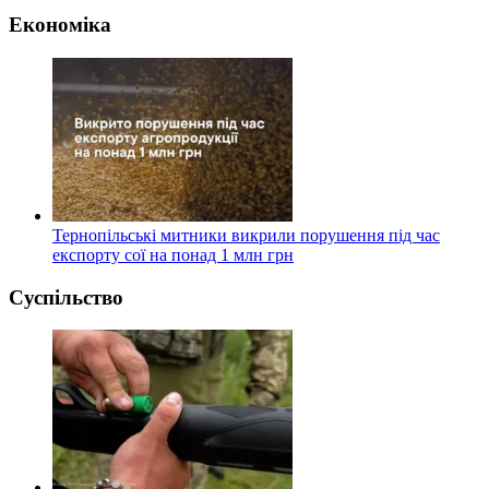
Економіка
Тернопільські митники викрили порушення під час
експорту сої на понад 1 млн грн
Суспільство