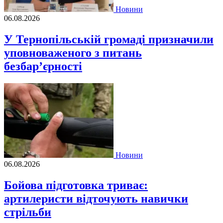
Новини
06.08.2026
У Тернопільській громаді призначили
уповноваженого з питань
безбар’єрності
Новини
06.08.2026
Бойова підготовка триває:
артилеристи відточують навички
стрільби