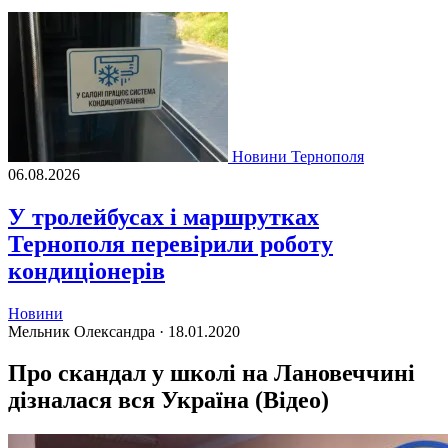
Новини Тернополя
06.08.2026
У тролейбусах і маршрутках
Тернополя перевірили роботу
кондиціонерів
Новини
Мельник Олександра ·
18.01.2020
Про скандал у школі на Лановеччині
дізналася вся Україна (Відео)