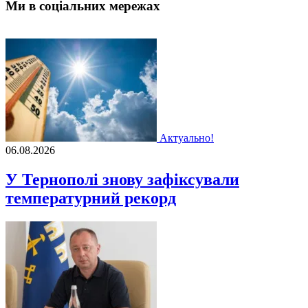
Ми в соціальних мережах
Актуально!
06.08.2026
У Тернополі знову зафіксували
температурний рекорд