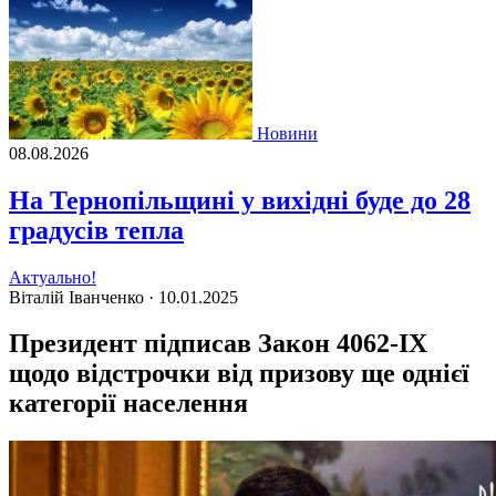
Новини
08.08.2026
На Тернопільщині у вихідні буде до 28
градусів тепла
Актуально!
Віталій Іванченко ·
10.01.2025
Президент підписав Закон 4062-IX
щодо відстрочки від призову ще однієї
категорії населення