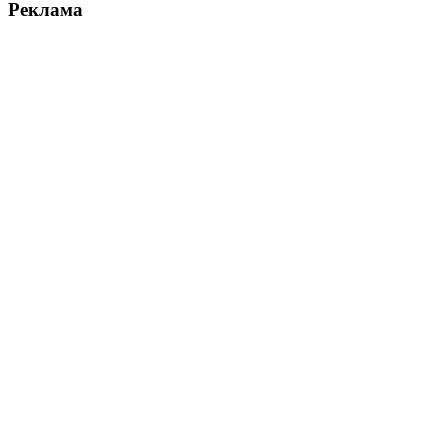
Реклама