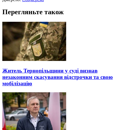
Перегляньте також
Житель Тернопільщини у суді визнав
незаконним скасування відстрочки та свою
мобілізацію