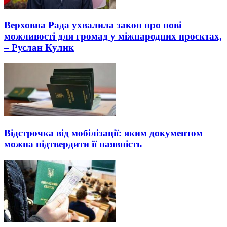
Верховна Рада ухвалила закон про нові
можливості для громад у міжнародних проєктах,
– Руслан Кулик
Відстрочка від мобілізації: яким документом
можна підтвердити її наявність