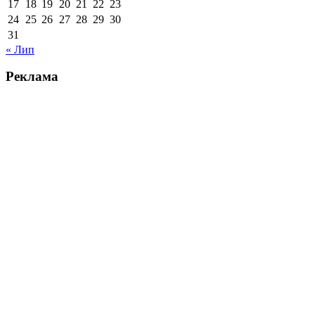
17
18
19
20
21
22
23
24
25
26
27
28
29
30
31
« Лип
Реклама