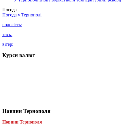
Погода
Погода у
Тернополі
вологість:
тиск:
вітер:
Курси валют
Новини Тернополя
Новини Тернополя