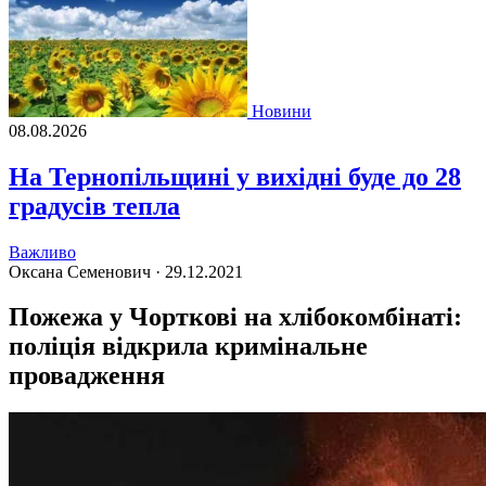
Новини
08.08.2026
На Тернопільщині у вихідні буде до 28
градусів тепла
Важливо
Оксана Семенович ·
29.12.2021
Пожежа у Чорткові на хлібокомбінаті:
поліція відкрила кримінальне
провадження