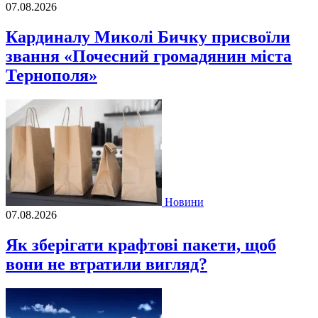
07.08.2026
Кардиналу Миколі Бичку присвоїли
звання «Почесний громадянин міста
Тернополя»
Новини
07.08.2026
Як зберігати крафтові пакети, щоб
вони не втратили вигляд?