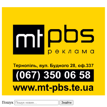
Пошук
Знайти