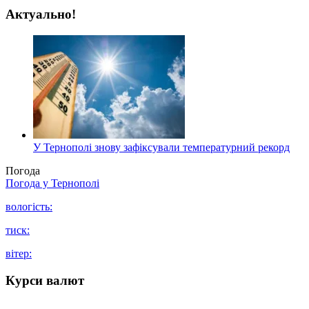
Актуально!
У Тернополі знову зафіксували температурний рекорд
Погода
Погода у
Тернополі
вологість:
тиск:
вітер:
Курси валют