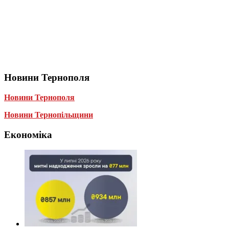
Новини Тернополя
Новини Тернополя
Новини Тернопільщини
Економіка