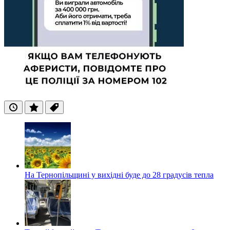
Останні
Популярні
Теги
На Тернопільщині у вихідні буде до 28 градусів тепла