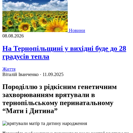
Новини
08.08.2026
На Тернопільщині у вихідні буде до 28
градусів тепла
Життя
Віталій Іванченко ·
11.09.2025
Породіллю з рідкісним генетичним
захворюванням врятували в
тернопільському перинатальному
“Мати і Дитина”