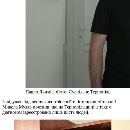
Павло Якимів. Фото: Суспільне Тернопіль.
Завідувач відділення анестезіології та інтенсивної терапії
Микола Муляр пояснив, що на Тернопільщині із таким
діагнозом зареєстровано лише шість людей.