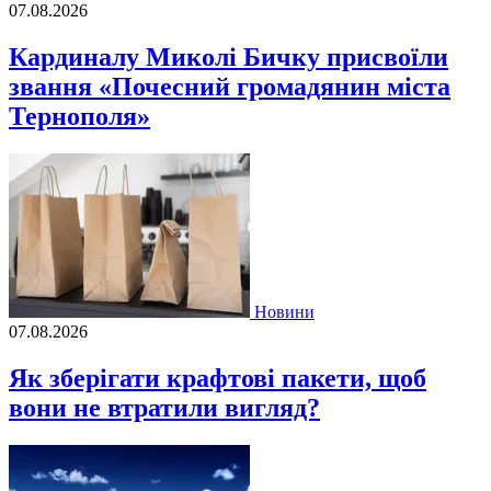
07.08.2026
Кардиналу Миколі Бичку присвоїли
звання «Почесний громадянин міста
Тернополя»
Новини
07.08.2026
Як зберігати крафтові пакети, щоб
вони не втратили вигляд?