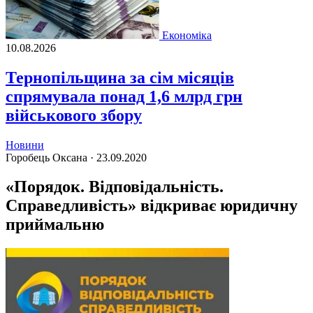
Економіка
10.08.2026
Тернопільщина за сім місяців
спрямувала понад 1,6 млрд грн
військового збору
Новини
Горобець Оксана ·
23.09.2020
«Порядок. Відповідальність.
Справедливість» відкриває юридичну
приймальню