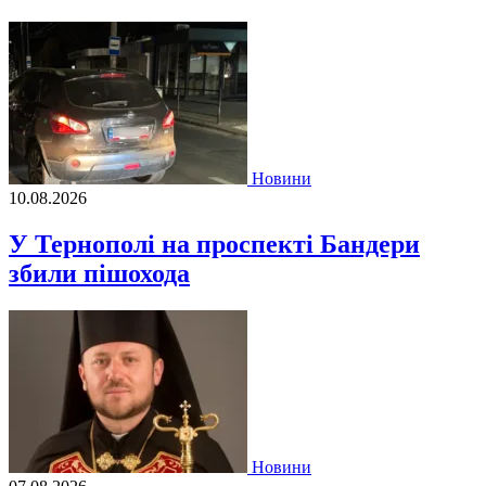
Новини
10.08.2026
У Тернополі на проспекті Бандери
збили пішохода
Новини