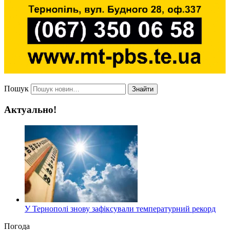
Пошук
Знайти
Актуально!
У Тернополі знову зафіксували температурний рекорд
Погода