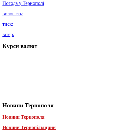
Погода у
Тернополі
вологість:
тиск:
вітер:
Курси валют
Новини Тернополя
Новини Тернополя
Новини Тернопільщини