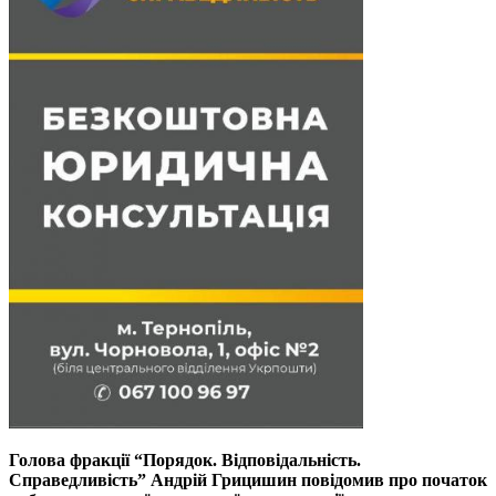
Голова фракції “Порядок. Відповідальність.
Справедливість” Андрій Грицишин повідомив про початок