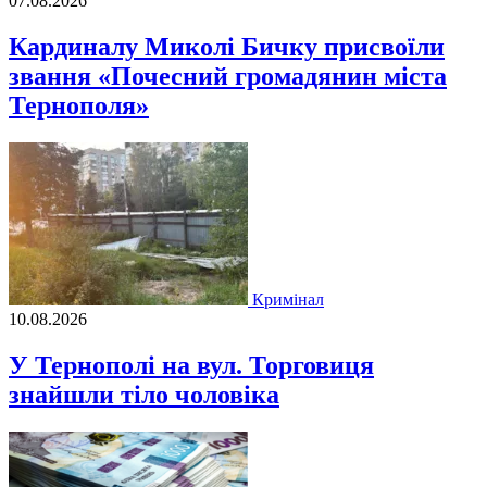
07.08.2026
Кардиналу Миколі Бичку присвоїли
звання «Почесний громадянин міста
Тернополя»
Кримінал
10.08.2026
У Тернополі на вул. Торговиця
знайшли тіло чоловіка