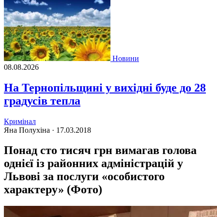
Новини
08.08.2026
На Тернопільщині у вихідні буде до 28
градусів тепла
Кримінал
Яна Полухіна ·
17.03.2018
Понад сто тисяч грн вимагав голова
однієї із районних адміністрацій у
Львові за послуги «особистого
характеру» (Фото)