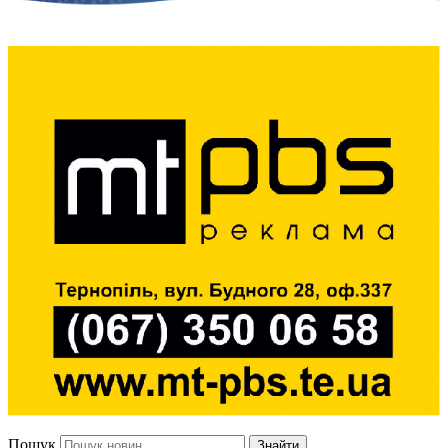
Пошук
Знайти