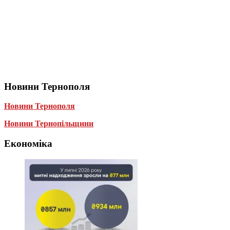
Новини Тернополя
Новини Тернополя
Новини Тернопільщини
Економіка