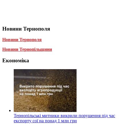
Новини Тернополя
Новини Тернополя
Новини Тернопільщини
Економіка
Тернопільські митники викрили порушення під час
експорту сої на понад 1 млн грн