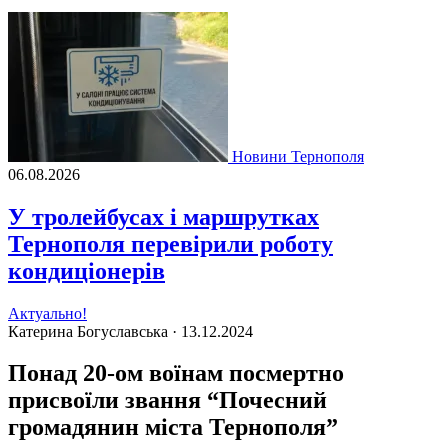
Новини Тернополя
06.08.2026
У тролейбусах і маршрутках
Тернополя перевірили роботу
кондиціонерів
Актуально!
Катерина Богуславська ·
13.12.2024
Понад 20-ом воїнам посмертно
присвоїли звання “Почесний
громадянин міста Тернополя”