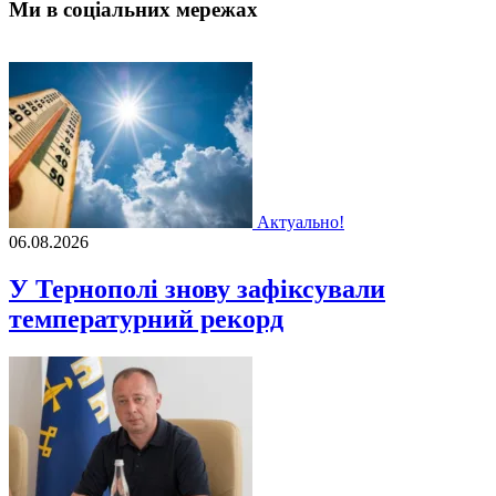
Ми в соціальних мережах
Актуально!
06.08.2026
У Тернополі знову зафіксували
температурний рекорд