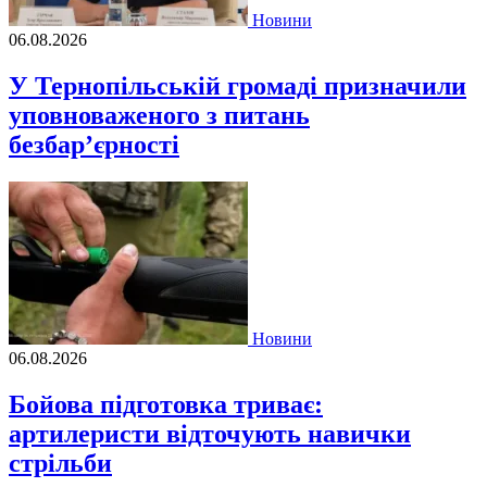
Новини
06.08.2026
У Тернопільській громаді призначили
уповноваженого з питань
безбар’єрності
Новини
06.08.2026
Бойова підготовка триває:
артилеристи відточують навички
стрільби