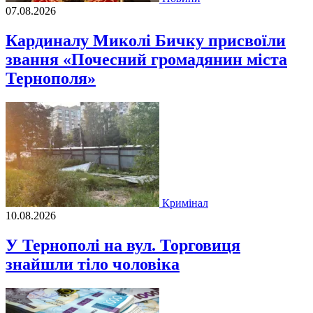
07.08.2026
Кардиналу Миколі Бичку присвоїли
звання «Почесний громадянин міста
Тернополя»
Кримінал
10.08.2026
У Тернополі на вул. Торговиця
знайшли тіло чоловіка