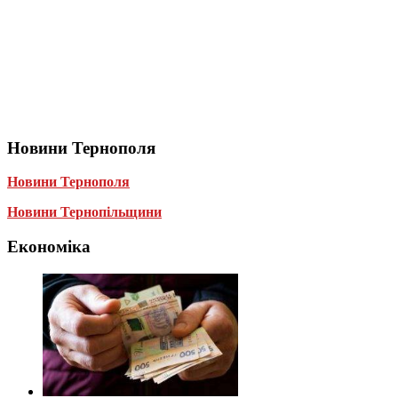
Новини Тернополя
Новини Тернополя
Новини Тернопільщини
Економіка