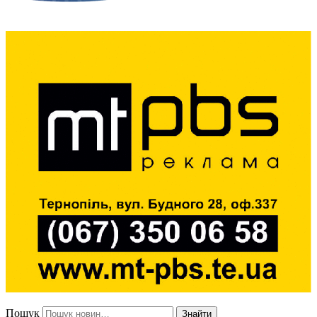
Пошук
Знайти