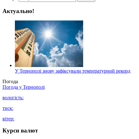
Актуально!
У Тернополі знову зафіксували температурний рекорд
Погода
Погода у
Тернополі
вологість:
тиск:
вітер:
Курси валют