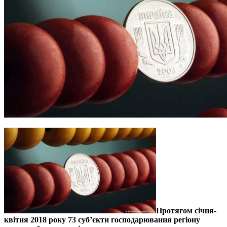
Протягом січня-
квітня 2018 року 73 суб’єкти господарювання регіону