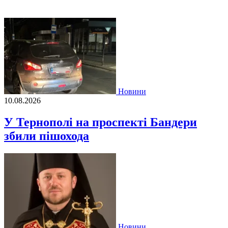
Новини
10.08.2026
У Тернополі на проспекті Бандери
збили пішохода
Новини