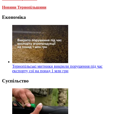
Новини Тернопільщини
Економіка
Тернопільські митники викрили порушення під час
експорту сої на понад 1 млн грн
Суспільство