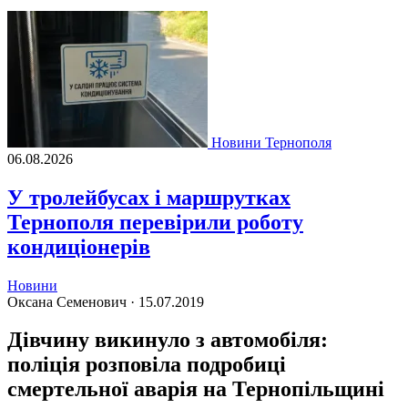
Новини Тернополя
06.08.2026
У тролейбусах і маршрутках
Тернополя перевірили роботу
кондиціонерів
Новини
Оксана Семенович ·
15.07.2019
Дівчину викинуло з автомобіля:
поліція розповіла подробиці
смертельної аварія на Тернопільщині