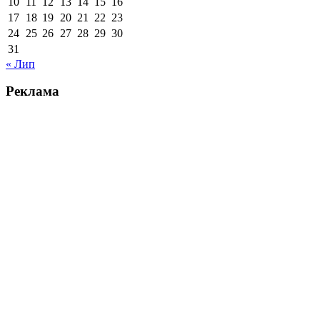
10
11
12
13
14
15
16
17
18
19
20
21
22
23
24
25
26
27
28
29
30
31
« Лип
Реклама