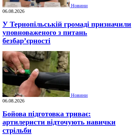
Новини
06.08.2026
У Тернопільській громаді призначили
уповноваженого з питань
безбар’єрності
Новини
06.08.2026
Бойова підготовка триває:
артилеристи відточують навички
стрільби