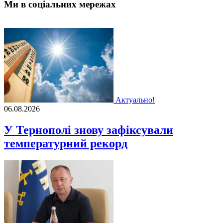
Ми в соціальних мережах
Актуально!
06.08.2026
У Тернополі знову зафіксували
температурний рекорд