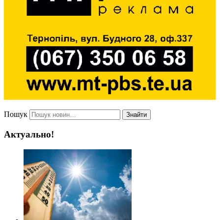
Пошук
Знайти
Актуально!