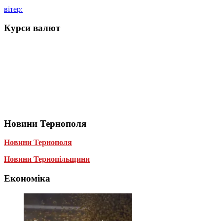
вітер:
Курси валют
Новини Тернополя
Новини Тернополя
Новини Тернопільщини
Економіка