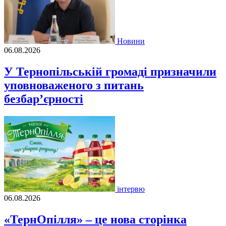
Новини
06.08.2026
У Тернопільській громаді призначили
уповноваженого з питань
безбар’єрності
інтервю
06.08.2026
«ТернОпілля» – це нова сторінка