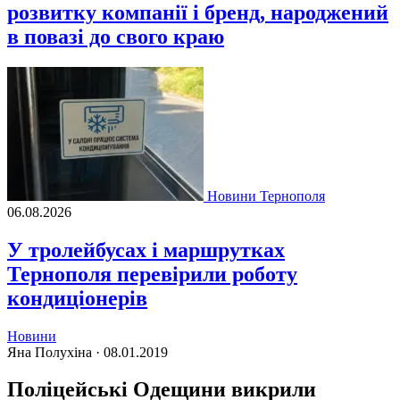
розвитку компанії і бренд, народжений
в повазі до свого краю
Новини Тернополя
06.08.2026
У тролейбусах і маршрутках
Тернополя перевірили роботу
кондиціонерів
Новини
Яна Полухіна ·
08.01.2019
Поліцейські Одещини викрили