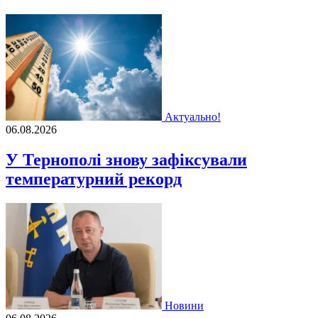
Актуально!
06.08.2026
У Тернополі знову зафіксували
температурний рекорд
Новини