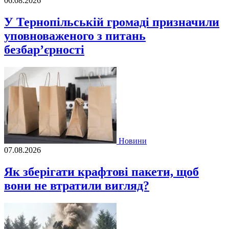
06.08.2026
У Тернопільській громаді призначили
уповноваженого з питань
безбар’єрності
Новини
07.08.2026
Як зберігати крафтові пакети, щоб
вони не втратили вигляд?