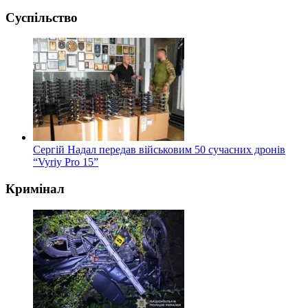
Суспільство
Сергій Надал передав військовим 50 сучасних дронів
“Vyriy Pro 15”
Кримінал