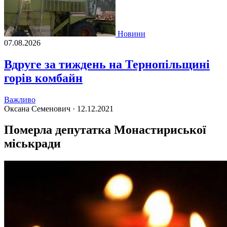
Новини
07.08.2026
Вдруге за тиждень на Тернопільщині
горів комбайн
Важливо
Оксана Семенович ·
12.12.2021
Померла депутатка Монастириської
міськради