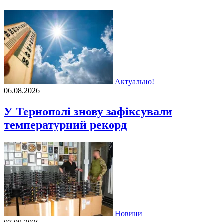
Актуально!
06.08.2026
У Тернополі знову зафіксували
температурний рекорд
Новини