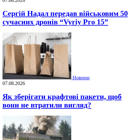
07.08.2026
Сергій Надал передав військовим 50
сучасних дронів “Vyriy Pro 15”
Новини
07.08.2026
Як зберігати крафтові пакети, щоб
вони не втратили вигляд?