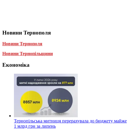
Новини Тернополя
Новини Тернополя
Новини Тернопільщини
Економіка
Тернопільська митниця перерахувала до бюджету майже
1 млрд грн за липень