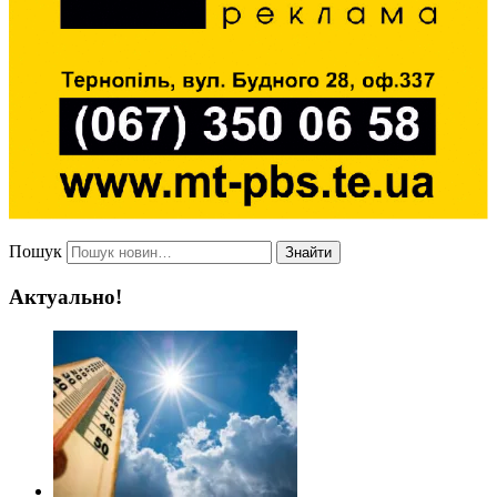
Пошук
Знайти
Актуально!