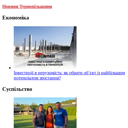
Новини Тернопільщини
Економіка
Інвестиції в нерухомість: як обрати об’єкт із найбільшим
потенціалом зростання?
Суспільство