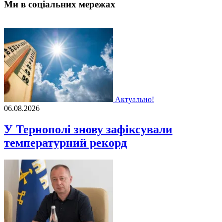
Ми в соціальних мережах
Актуально!
06.08.2026
У Тернополі знову зафіксували
температурний рекорд