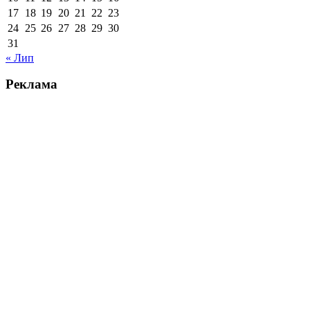
17
18
19
20
21
22
23
24
25
26
27
28
29
30
31
« Лип
Реклама