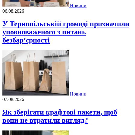
Новини
06.08.2026
У Тернопільській громаді призначили
уповноваженого з питань
безбар’єрності
Новини
07.08.2026
Як зберігати крафтові пакети, щоб
вони не втратили вигляд?