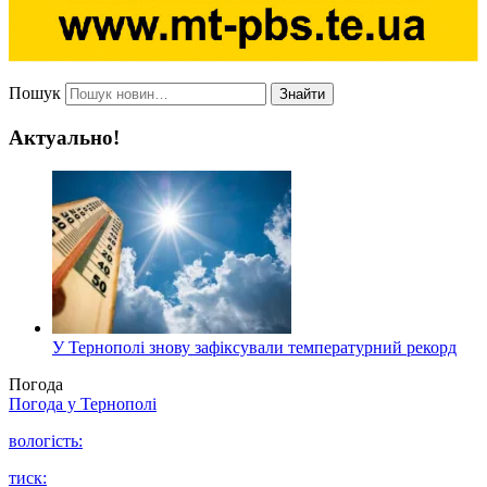
Пошук
Знайти
Актуально!
У Тернополі знову зафіксували температурний рекорд
Погода
Погода у
Тернополі
вологість:
тиск: