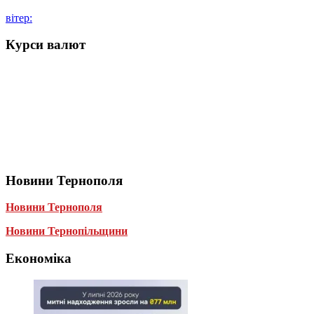
вітер:
Курси валют
Новини Тернополя
Новини Тернополя
Новини Тернопільщини
Економіка