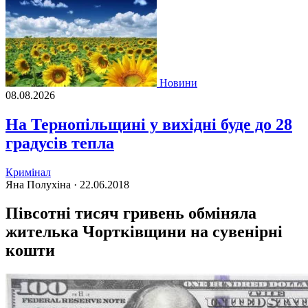
Новини
08.08.2026
На Тернопільщині у вихідні буде до 28
градусів тепла
Кримінал
Яна Полухіна ·
22.06.2018
Півсотні тисяч гривень обміняла
жителька Чортківщини на сувенірні
кошти