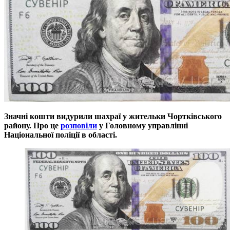
Значні кошти видурили шахраї у жительки Чортківського
району. Про це
розповіли
у Головному управлінні
Національної поліції в області.