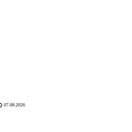
07.08.2026