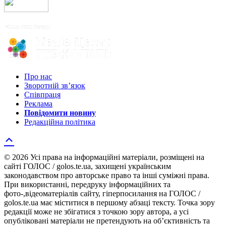
Про нас
Зворотній зв’язок
Співпраця
Реклама
Повідомити новину
Редакційна політика
© 2026 Усі права на інформаційні матеріали, розміщені на
сайті ГОЛОС / golos.te.ua, захищені українським
законодавством про авторське право та інші суміжні права.
При використанні, передруку інформаційних та
фото-,відеоматеріалів сайту, гіперпосилання на ГОЛОС /
golos.te.ua має міститися в першому абзаці тексту. Точка зору
редакції може не збігатися з точкою зору автора, а усі
опубліковані матеріали не претендують на об’єктивність та