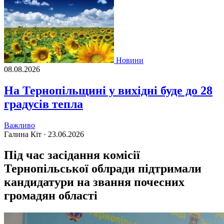
Новини
08.08.2026
На Тернопільщині у вихідні буде до 28
градусів тепла
Важливо
Галина Кіт ·
23.06.2026
Під час засідання комісії
Тернопільської облради підтримали
кандидатури на звання почесних
громадян області