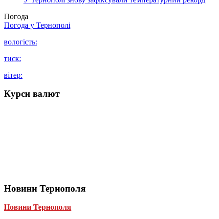
Погода
Погода у
Тернополі
вологість:
тиск:
вітер:
Курси валют
Новини Тернополя
Новини Тернополя