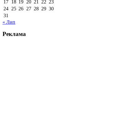
17
18
19
20
21
22
23
24
25
26
27
28
29
30
31
« Лип
Реклама