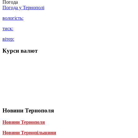
Погода
Погода у
Тернополі
вологість:
тиск:
вітер:
Курси валют
Новини Тернополя
Новини Тернополя
Новини Тернопільщини