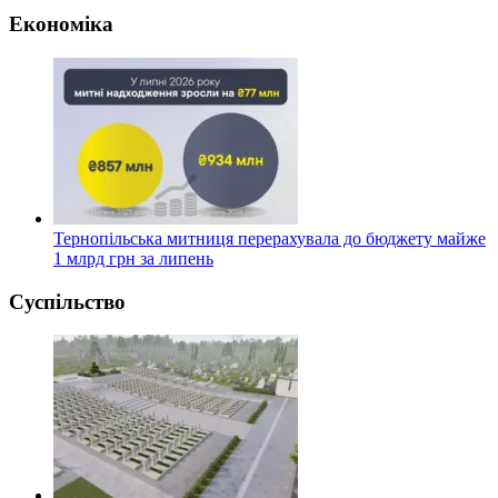
Економіка
Тернопільська митниця перерахувала до бюджету майже
1 млрд грн за липень
Суспільство