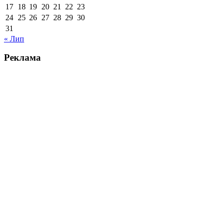
17
18
19
20
21
22
23
24
25
26
27
28
29
30
31
« Лип
Реклама