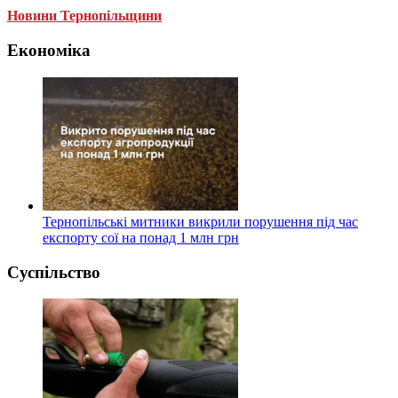
Новини Тернопільщини
Економіка
Тернопільські митники викрили порушення під час
експорту сої на понад 1 млн грн
Суспільство