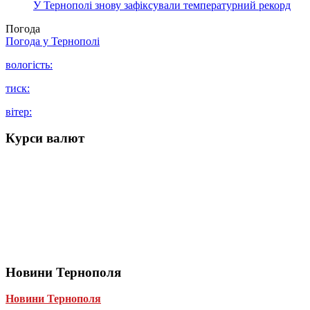
У Тернополі знову зафіксували температурний рекорд
Погода
Погода у
Тернополі
вологість:
тиск:
вітер:
Курси валют
Новини Тернополя
Новини Тернополя