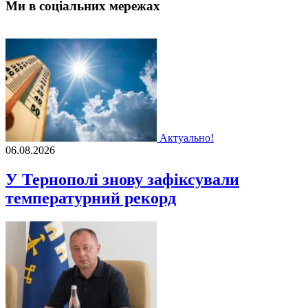
Ми в соціальних мережах
Актуально!
06.08.2026
У Тернополі знову зафіксували
температурний рекорд