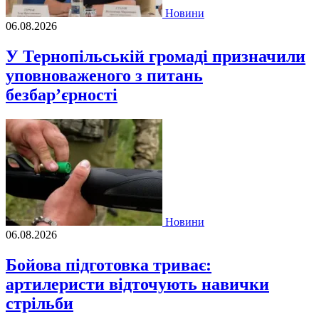
Новини
06.08.2026
У Тернопільській громаді призначили
уповноваженого з питань
безбар’єрності
Новини
06.08.2026
Бойова підготовка триває:
артилеристи відточують навички
стрільби