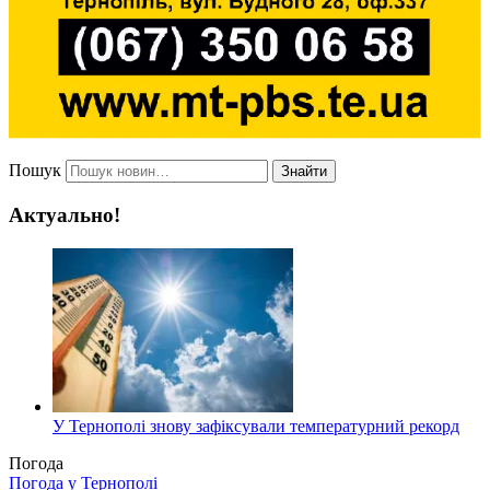
Пошук
Знайти
Актуально!
У Тернополі знову зафіксували температурний рекорд
Погода
Погода у
Тернополі