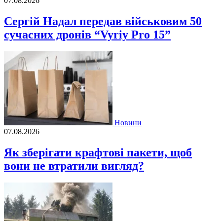
07.08.2026
Сергій Надал передав військовим 50
сучасних дронів “Vyriy Pro 15”
Новини
07.08.2026
Як зберігати крафтові пакети, щоб
вони не втратили вигляд?