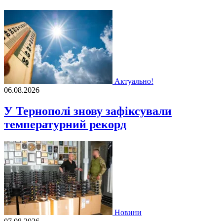
Актуально!
06.08.2026
У Тернополі знову зафіксували
температурний рекорд
Новини