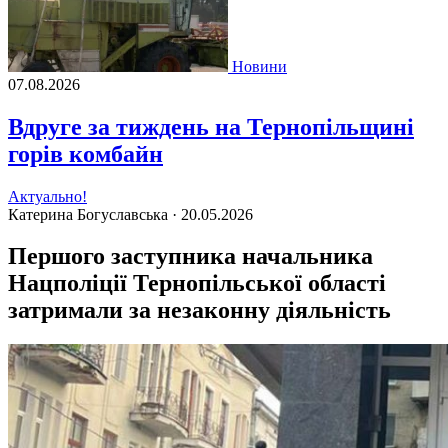
Новини
07.08.2026
Вдруге за тиждень на Тернопільщині
горів комбайн
Актуально!
Катерина Богуславська ·
20.05.2026
Першого заступника начальника
Нацполіції Тернопільської області
затримали за незаконну діяльність