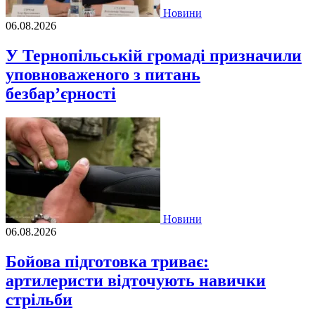
Новини
06.08.2026
У Тернопільській громаді призначили
уповноваженого з питань
безбар’єрності
Новини
06.08.2026
Бойова підготовка триває:
артилеристи відточують навички
стрільби