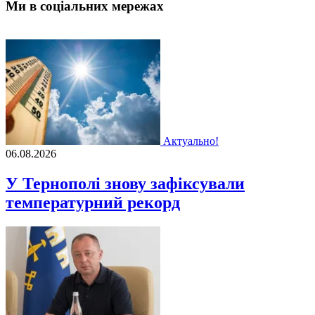
Ми в соціальних мережах
Актуально!
06.08.2026
У Тернополі знову зафіксували
температурний рекорд