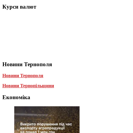
Курси валют
Новини Тернополя
Новини Тернополя
Новини Тернопільщини
Економіка