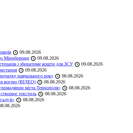
бовців
09.08.2026
кою Міноборони
09.08.2026
етеранів і збиратиме кошти для ЗСУ
09.08.2026
ристання
09.08.2026
початку навчального року
08.08.2026
ня вогню (ВІДЕО)
08.08.2026
громадянин міста Тернополя»
08.08.2026
 створює текстиль
08.08.2026
 галузі»
08.08.2026
8.08.2026