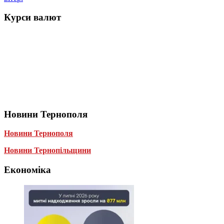
Курси валют
Новини Тернополя
Новини Тернополя
Новини Тернопільщини
Економіка