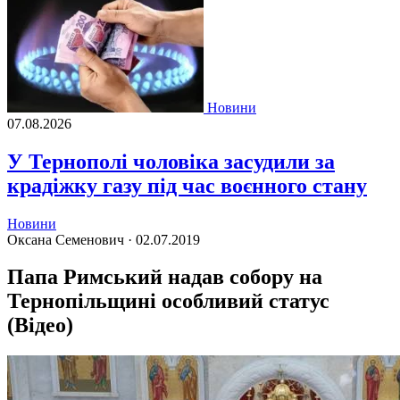
Новини
07.08.2026
У Тернополі чоловіка засудили за
крадіжку газу під час воєнного стану
Новини
Оксана Семенович ·
02.07.2019
Папа Римський надав собору на
Тернопільщині особливий статус
(Відео)