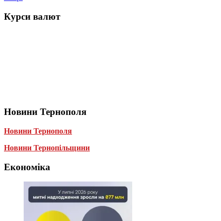
Курси валют
Новини Тернополя
Новини Тернополя
Новини Тернопільщини
Економіка