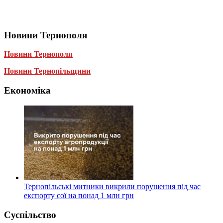
Новини Тернополя
Новини Тернополя
Новини Тернопільщини
Економіка
Тернопільські митники викрили порушення під час
експорту сої на понад 1 млн грн
Суспільство