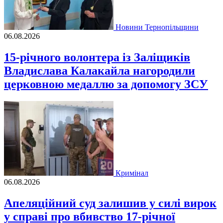
Новини Тернопільщини
06.08.2026
15-річного волонтера із Заліщиків
Владислава Калакайла нагородили
церковною медаллю за допомогу ЗСУ
Кримінал
06.08.2026
Апеляційний суд залишив у силі вирок
у справі про вбивство 17-річної