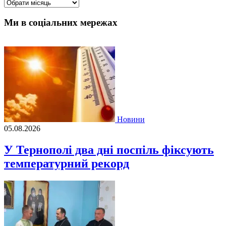
Архіви
Ми в соціальних мережах
Новини
05.08.2026
У Тернополі два дні поспіль фіксують
температурний рекорд