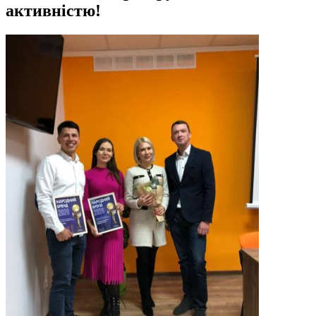
активністю!