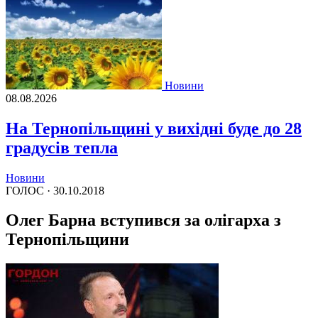
Новини
08.08.2026
На Тернопільщині у вихідні буде до 28
градусів тепла
Новини
ГОЛОС ·
30.10.2018
Олег Барна вступився за олігарха з
Тернопільщини