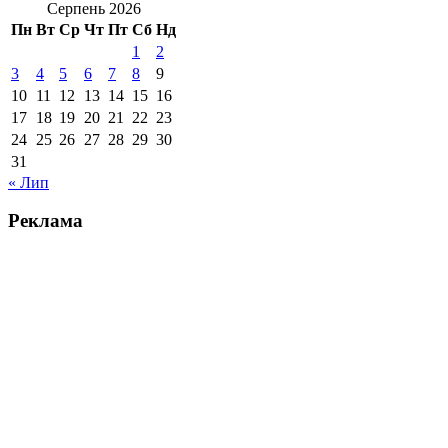
Серпень 2026
Пн
Вт
Ср
Чт
Пт
Сб
Нд
1
2
3
4
5
6
7
8
9
10
11
12
13
14
15
16
17
18
19
20
21
22
23
24
25
26
27
28
29
30
31
« Лип
Реклама