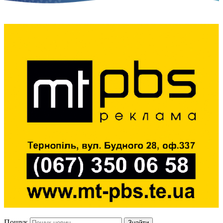
Пошук
Знайти