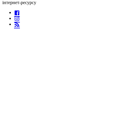
інтернет-ресурсу