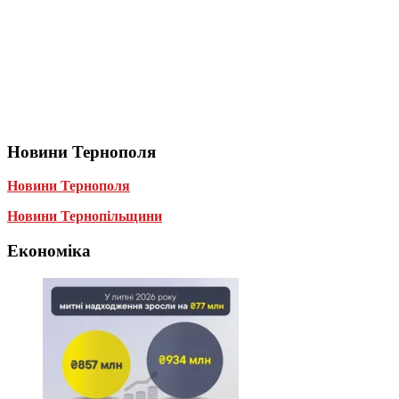
Новини Тернополя
Новини Тернополя
Новини Тернопільщини
Економіка