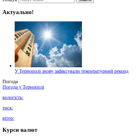
Актуально!
У Тернополі знову зафіксували температурний рекорд
Погода
Погода у
Тернополі
вологість:
тиск:
вітер:
Курси валют