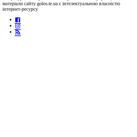
матеріали сайту golos.te.ua є інтелектуальною власністю
інтернет-ресурсу