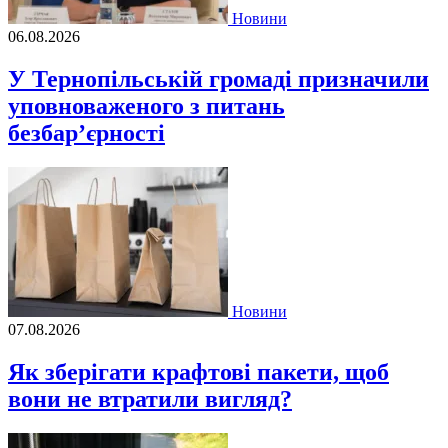
Новини
06.08.2026
У Тернопільській громаді призначили
уповноваженого з питань
безбар’єрності
Новини
07.08.2026
Як зберігати крафтові пакети, щоб
вони не втратили вигляд?