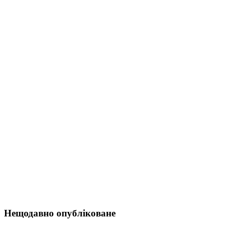
Нещодавно опубліковане