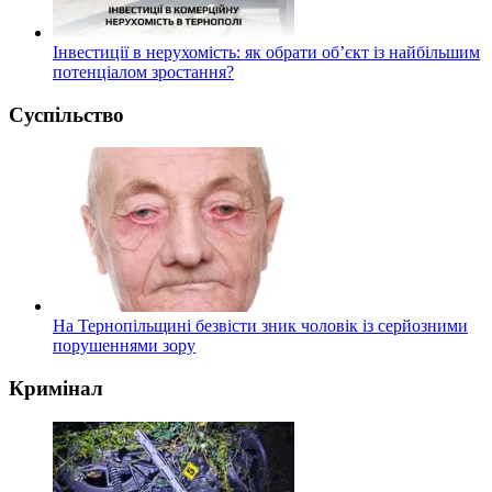
Інвестиції в нерухомість: як обрати об’єкт із найбільшим
потенціалом зростання?
Суспільство
На Тернопільщині безвісти зник чоловік із серйозними
порушеннями зору
Кримінал