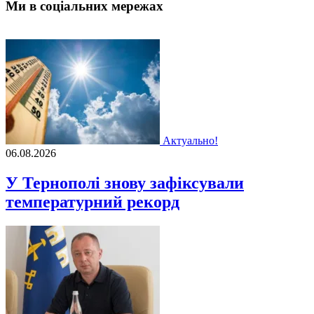
Ми в соціальних мережах
Актуально!
06.08.2026
У Тернополі знову зафіксували
температурний рекорд