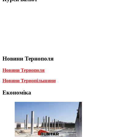
Новини Тернополя
Новини Тернополя
Новини Тернопільщини
Економіка