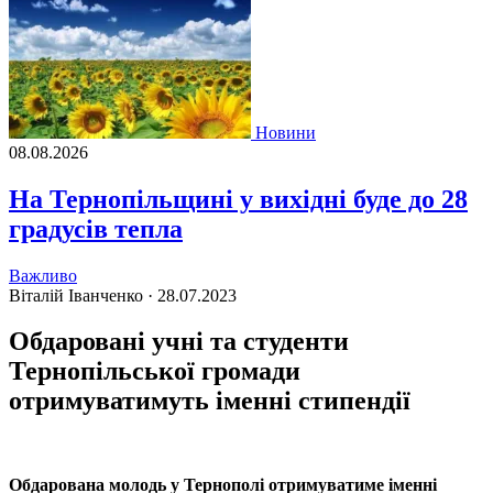
Новини
08.08.2026
На Тернопільщині у вихідні буде до 28
градусів тепла
Важливо
Віталій Іванченко ·
28.07.2023
Обдаровані учні та студенти
Тернопільської громади
отримуватимуть іменні стипендії
Обдарована молодь у Тернополi отримуватиме iменнi