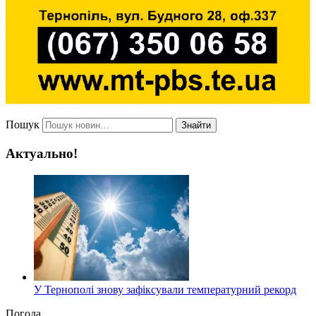
Пошук
Знайти
Актуально!
У Тернополі знову зафіксували температурний рекорд
Погода