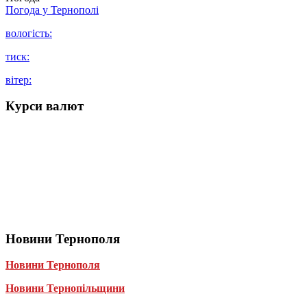
Погода у
Тернополі
вологість:
тиск:
вітер:
Курси валют
Новини Тернополя
Новини Тернополя
Новини Тернопільщини