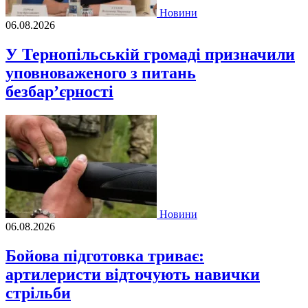
Новини
06.08.2026
У Тернопільській громаді призначили
уповноваженого з питань
безбар’єрності
Новини
06.08.2026
Бойова підготовка триває:
артилеристи відточують навички
стрільби