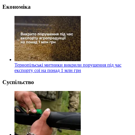
Економіка
Тернопільські митники викрили порушення під час
експорту сої на понад 1 млн грн
Суспільство