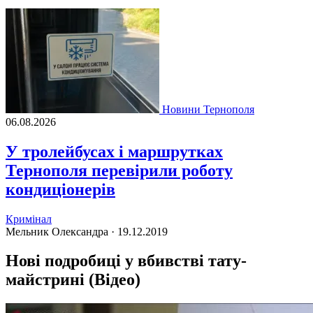
Новини Тернополя
06.08.2026
У тролейбусах і маршрутках
Тернополя перевірили роботу
кондиціонерів
Кримінал
Мельник Олександра ·
19.12.2019
Нові подробиці у вбивстві тату-
майстрині (Відео)