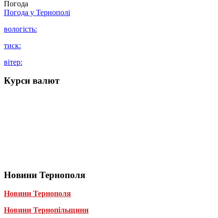
Погода
Погода у
Тернополі
вологість:
тиск:
вітер:
Курси валют
Новини Тернополя
Новини Тернополя
Новини Тернопільщини