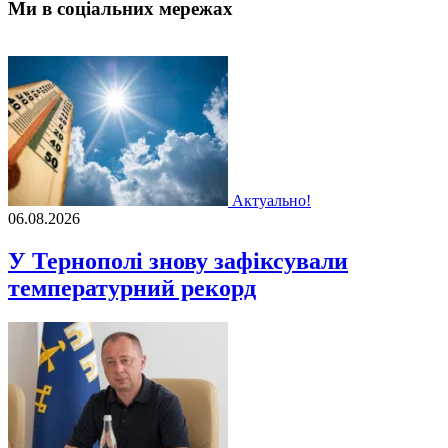
Ми в соціальних мережах
Актуально!
06.08.2026
У Тернополі знову зафіксували
температурний рекорд