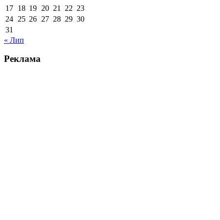
17
18
19
20
21
22
23
24
25
26
27
28
29
30
31
« Лип
Реклама