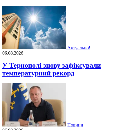
Актуально!
06.08.2026
У Тернополі знову зафіксували
температурний рекорд
Новини