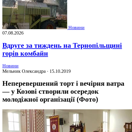
Новини
07.08.2026
Вдруге за тиждень на Тернопільщині
горів комбайн
Новини
Мельник Олександра ·
15.10.2019
Неперевершений торт і вечірня ватра
— у Козові створили осередок
молодіжної організації (Фото)