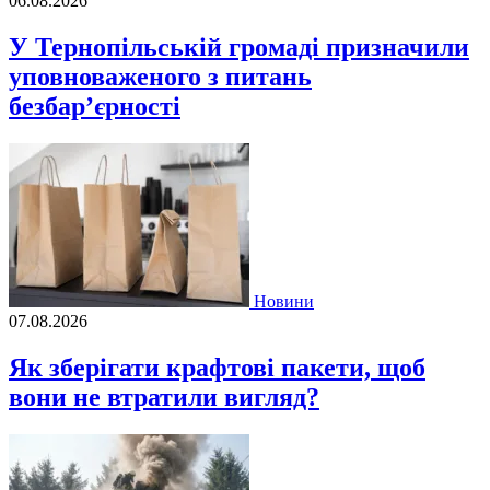
06.08.2026
У Тернопільській громаді призначили
уповноваженого з питань
безбар’єрності
Новини
07.08.2026
Як зберігати крафтові пакети, щоб
вони не втратили вигляд?