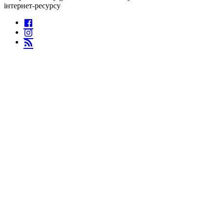
інтернет-ресурсу