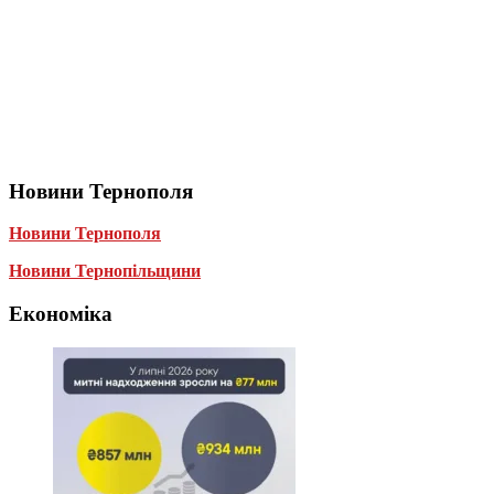
Новини Тернополя
Новини Тернополя
Новини Тернопільщини
Економіка