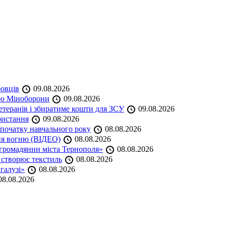
бовців
09.08.2026
кою Міноборони
09.08.2026
етеранів і збиратиме кошти для ЗСУ
09.08.2026
ристання
09.08.2026
початку навчального року
08.08.2026
ня вогню (ВІДЕО)
08.08.2026
громадянин міста Тернополя»
08.08.2026
 створює текстиль
08.08.2026
 галузі»
08.08.2026
8.08.2026