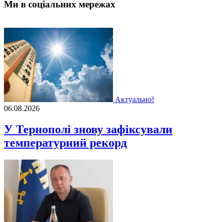
Ми в соціальних мережах
Актуально!
06.08.2026
У Тернополі знову зафіксували
температурний рекорд