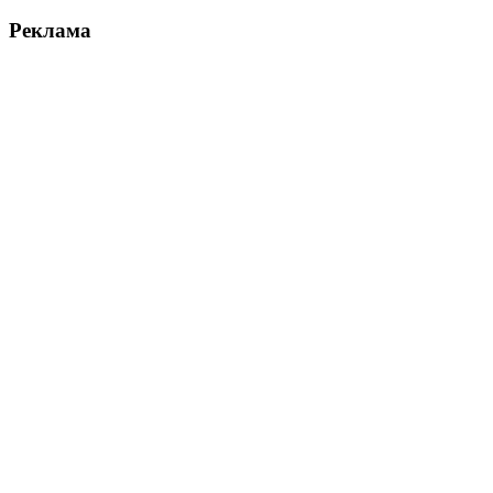
Реклама