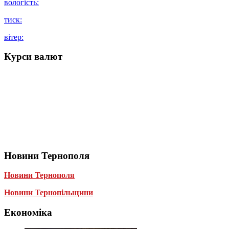
вологість:
тиск:
вітер:
Курси валют
Новини Тернополя
Новини Тернополя
Новини Тернопільщини
Економіка