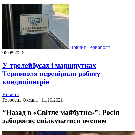
Новини Тернополя
06.08.2026
У тролейбусах і маршрутках
Тернополя перевірили роботу
кондиціонерів
Новини
Горобець Оксана ·
11.10.2021
“Назад в «Світле майбутнє»”: Росія
забороняє спілкуватися вченим