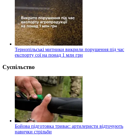
Тернопільські митники викрили порушення під час
експорту сої на понад 1 млн грн
Суспільство
Бойова підготовка триває: артилеристи відточують
навички стрільби