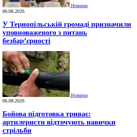
Новини
06.08.2026
У Тернопільській громаді призначили
уповноваженого з питань
безбар’єрності
Новини
06.08.2026
Бойова підготовка триває:
артилеристи відточують навички
стрільби