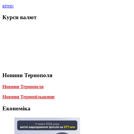
вітер:
Курси валют
Новини Тернополя
Новини Тернополя
Новини Тернопільщини
Економіка