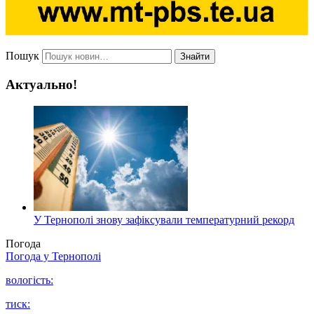
Пошук
Знайти
Актуально!
У Тернополі знову зафіксували температурний рекорд
Погода
Погода у
Тернополі
вологість:
тиск: