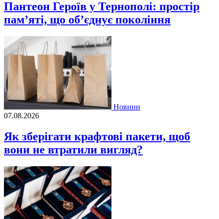
Пантеон Героїв у Тернополі: простір
пам’яті, що об’єднує покоління
Новини
07.08.2026
Як зберігати крафтові пакети, щоб
вони не втратили вигляд?