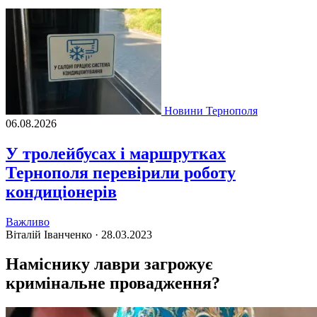
Новини Тернополя
06.08.2026
У тролейбусах і маршрутках
Тернополя перевірили роботу
кондиціонерів
Важливо
Віталій Іванченко ·
28.03.2023
Наміснику лаври загрожує
кримінальне провадження?