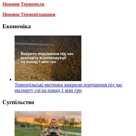
Новини Тернополя
Новини Тернопільщини
Економіка
Тернопільські митники викрили порушення під час
експорту сої на понад 1 млн грн
Суспільство