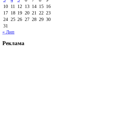
10
11
12
13
14
15
16
17
18
19
20
21
22
23
24
25
26
27
28
29
30
31
« Лип
Реклама