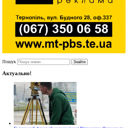
Пошук
Знайти
Актуально!