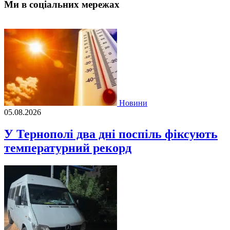
Ми в соціальних мережах
Новини
05.08.2026
У Тернополі два дні поспіль фіксують
температурний рекорд