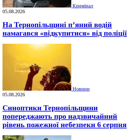
Кримінал
05.08.2026
На Тернопільщині п’яний водій
намагався «відкупитися» від поліції
Новини
05.08.2026
Синоптики Тернопільщини
попереджають про надзвичайний
рівень пожежної небезпеки 6 серпня