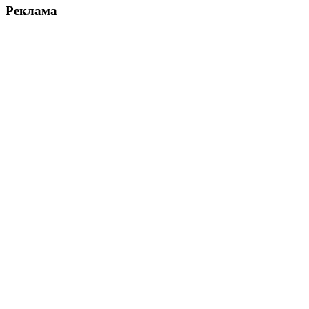
Реклама