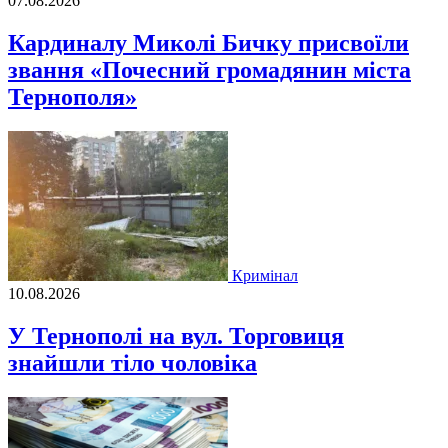
07.08.2026
Кардиналу Миколі Бичку присвоїли
звання «Почесний громадянин міста
Тернополя»
Кримінал
10.08.2026
У Тернополі на вул. Торговиця
знайшли тіло чоловіка