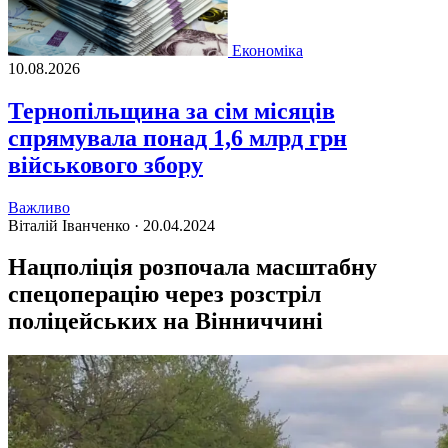
Економіка
10.08.2026
Тернопільщина за сім місяців
спрямувала понад 1,6 млрд грн
військового збору
Важливо
Віталій Іванченко ·
20.04.2024
Нацполіція розпочала масштабну
спецоперацію через розстріл
поліцейських на Вінниччині