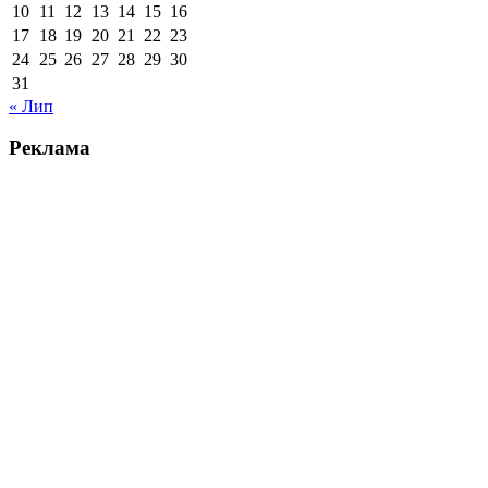
10
11
12
13
14
15
16
17
18
19
20
21
22
23
24
25
26
27
28
29
30
31
« Лип
Реклама