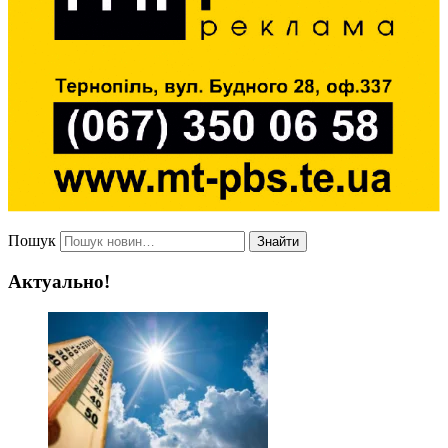
Пошук
Знайти
Актуально!