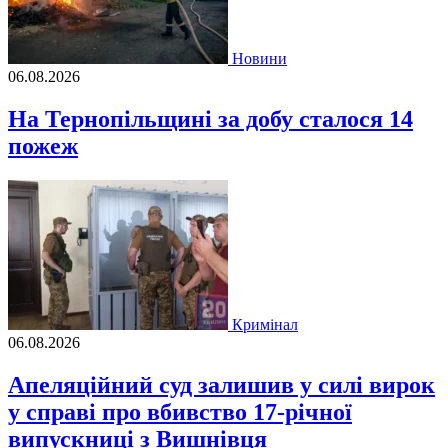
Новини
06.08.2026
На Тернопільщині за добу сталося 14
пожеж
Кримінал
06.08.2026
Апеляційний суд залишив у силі вирок
у справі про вбивство 17-річної
випускниці з Вишнівця