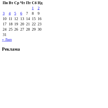
Пн
Вт
Ср
Чт
Пт
Сб
Нд
1
2
3
4
5
6
7
8
9
10
11
12
13
14
15
16
17
18
19
20
21
22
23
24
25
26
27
28
29
30
31
« Лип
Реклама