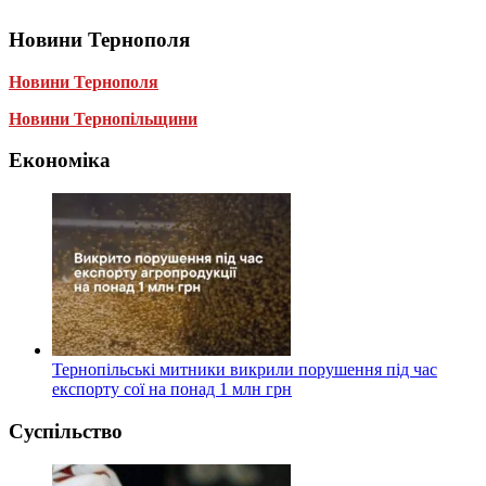
Новини Тернополя
Новини Тернополя
Новини Тернопільщини
Економіка
Тернопільські митники викрили порушення під час
експорту сої на понад 1 млн грн
Суспільство