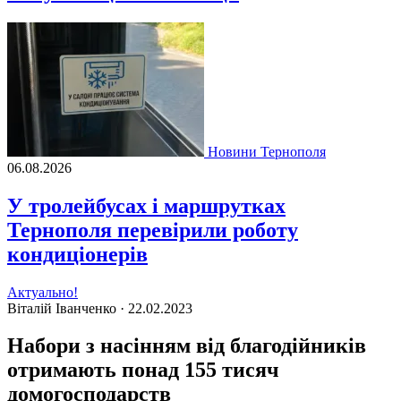
Новини Тернополя
06.08.2026
У тролейбусах і маршрутках
Тернополя перевірили роботу
кондиціонерів
Актуально!
Віталій Іванченко ·
22.02.2023
Набори з насінням від благодійників
отримають понад 155 тисяч
домогосподарств