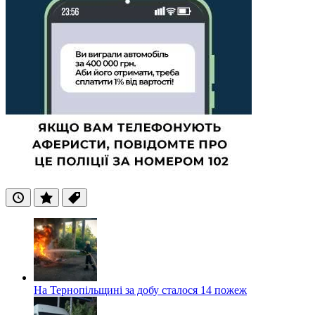
Останні
Популярні
Теги
На Тернопільщині за добу сталося 14 пожеж