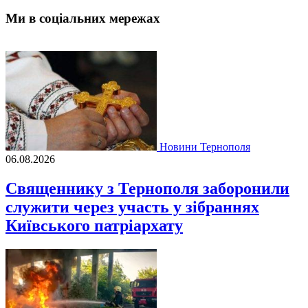
Ми в соціальних мережах
Новини Тернополя
06.08.2026
Священнику з Тернополя заборонили
служити через участь у зібраннях
Київського патріархату