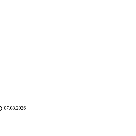
07.08.2026