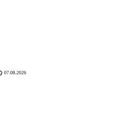
07.08.2026