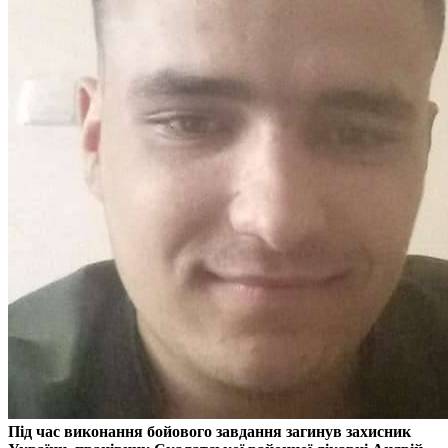
Під час виконання бойового завдання загинув захисник