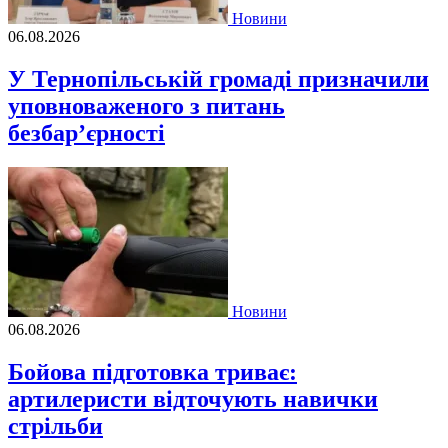
Новини
06.08.2026
У Тернопільській громаді призначили
уповноваженого з питань
безбар’єрності
Новини
06.08.2026
Бойова підготовка триває:
артилеристи відточують навички
стрільби