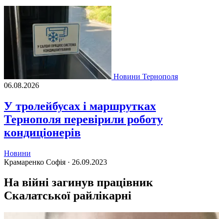
Новини Тернополя
06.08.2026
У тролейбусах і маршрутках
Тернополя перевірили роботу
кондиціонерів
Новини
Крамаренко Софія ·
26.09.2023
На війні загинув працівник
Скалатської райлікарні