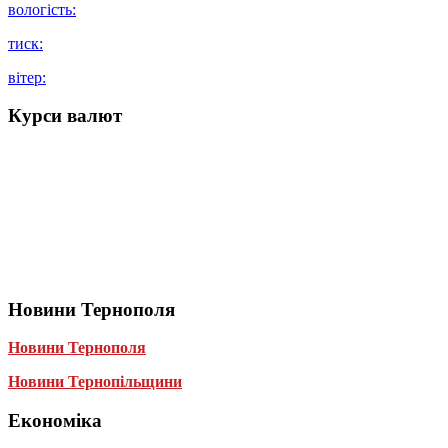
вологість:
тиск:
вітер:
Курси валют
Новини Тернополя
Новини Тернополя
Новини Тернопільщини
Економіка