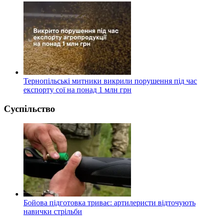
Тернопільські митники викрили порушення під час
експорту сої на понад 1 млн грн
Суспільство
Бойова підготовка триває: артилеристи відточують
навички стрільби