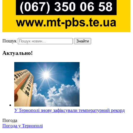
Пошук
Знайти
Актуально!
У Тернополі знову зафіксували температурний рекорд
Погода
Погода у
Тернополі