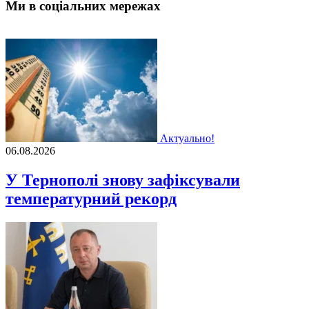
Ми в соціальних мережах
Актуально!
06.08.2026
У Тернополі знову зафіксували
температурний рекорд