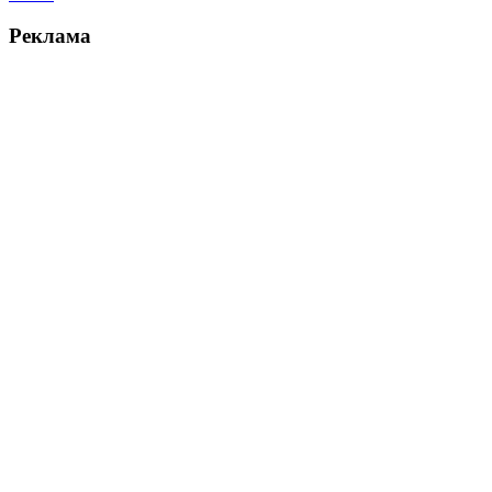
Реклама